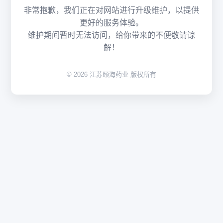
非常抱歉，我们正在对网站进行升级维护，以提供
更好的服务体验。
维护期间暂时无法访问，给你带来的不便敬请谅
解！
© 2026 江苏颐海药业 版权所有