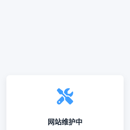
网站维护中